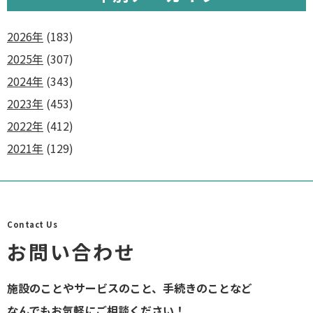
2026年
(183)
2025年
(307)
2024年
(343)
2023年
(453)
2022年
(412)
2021年
(129)
Contact Us
お問い合わせ
施設のことやサービスのこと、手続きのことなど
なんでもお気軽にご相談ください！