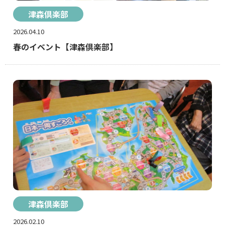
津森倶楽部
2026.04.10
春のイベント【津森倶楽部】
津森倶楽部
2026.02.10