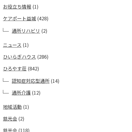
お役立ち情報
(1)
ケアポート益城
(428)
通所リハビリ
(2)
ニュース
(1)
ひいらぎハウス
(286)
ひろやす荘
(842)
認知症対応型通所
(14)
通所介護
(12)
地域活動
(1)
慈光会
(2)
慈光会
(118)