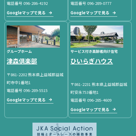
電話番号 096-286-4192
電話番号 096-289-0777
Googleマップで見る
Googleマップで見る
グループホーム
サービス付き高齢者向け住宅
津森倶楽部
ひいらぎハウス
〒861-2202 熊本県上益城郡益城
町寺中1番地1
〒861-2231 熊本県上益城郡益城
電話番号 096-289-5515
町安永753番地1
Googleマップで見る
電話番号 096-285-4609
Googleマップで見る