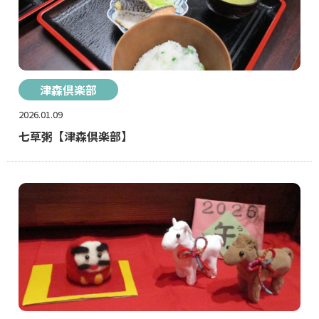
津森倶楽部
2026.01.09
七草粥【津森倶楽部】