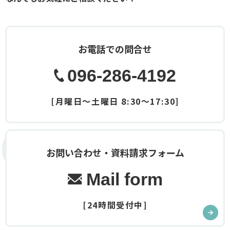
お電話での問合せ
096-286-4192
[月曜日～土曜日 8:30～17:30]
Contact
お問い合わせ・資料請求フォーム
Mail form
[24時間受付中]