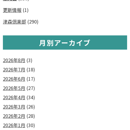
更新情報
(1)
津森倶楽部
(290)
月別アーカイブ
2026年8月
(3)
2026年7月
(18)
2026年6月
(17)
2026年5月
(27)
2026年4月
(34)
2026年3月
(26)
2026年2月
(28)
2026年1月
(30)