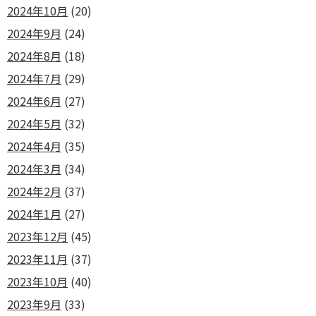
2024年10月
(20)
2024年9月
(24)
2024年8月
(18)
2024年7月
(29)
2024年6月
(27)
2024年5月
(32)
2024年4月
(35)
2024年3月
(34)
2024年2月
(37)
2024年1月
(27)
2023年12月
(45)
2023年11月
(37)
2023年10月
(40)
2023年9月
(33)