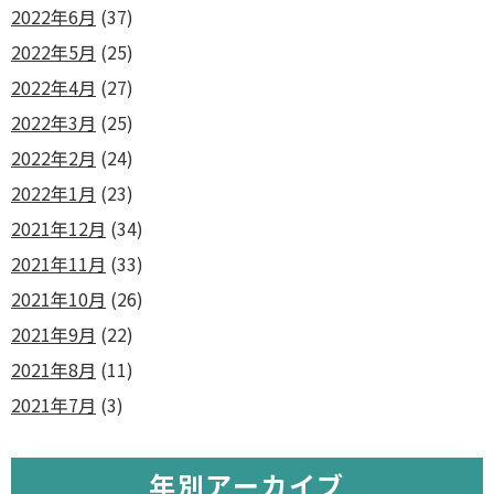
2022年6月
(37)
2022年5月
(25)
2022年4月
(27)
2022年3月
(25)
2022年2月
(24)
2022年1月
(23)
2021年12月
(34)
2021年11月
(33)
2021年10月
(26)
2021年9月
(22)
2021年8月
(11)
2021年7月
(3)
年別アーカイブ