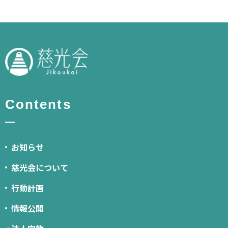
Contents
お知らせ
慈光会について
行動計画
情報公開