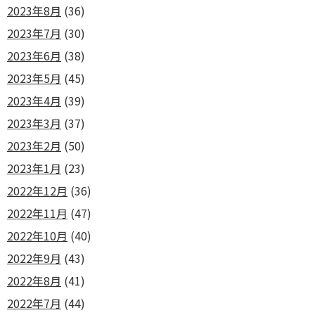
2023年8月
(36)
2023年7月
(30)
2023年6月
(38)
2023年5月
(45)
2023年4月
(39)
2023年3月
(37)
2023年2月
(50)
2023年1月
(23)
2022年12月
(36)
2022年11月
(47)
2022年10月
(40)
2022年9月
(43)
2022年8月
(41)
2022年7月
(44)