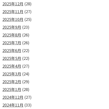
2025年12月
(28)
2025年11月
(27)
2025年10月
(25)
2025年9月
(23)
2025年8月
(26)
2025年7月
(26)
2025年6月
(22)
2025年5月
(22)
2025年4月
(27)
2025年3月
(24)
2025年2月
(29)
2025年1月
(28)
2024年12月
(27)
2024年11月
(33)