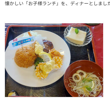
懐かしい「お子様ランチ」を、ディナーとしまし