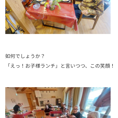
如何でしょうか？
「えっ！お子様ランチ」と言いつつ、この笑顔！