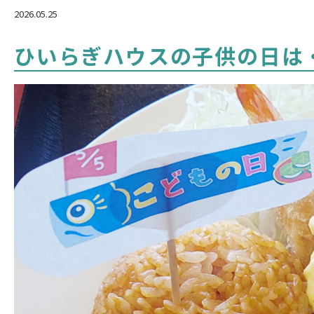
2026.05.25
ひいらぎハウスの子供の日は