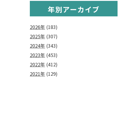
年別アーカイブ
2026年
(183)
2025年
(307)
2024年
(343)
2023年
(453)
2022年
(412)
2021年
(129)