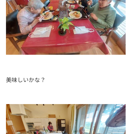
美味しいかな？