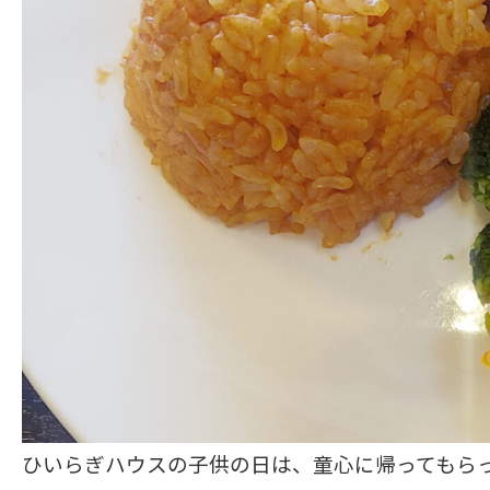
ひいらぎハウスの子供の日は、童心に帰ってもら