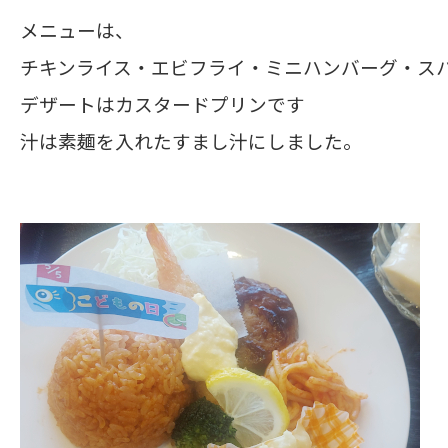
メニューは、
チキンライス・エビフライ・ミニハンバーグ・ス
デザートはカスタードプリンです
汁は素麺を入れたすまし汁にしました。