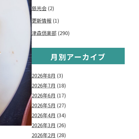
慈光会
(2)
更新情報
(1)
津森倶楽部
(290)
月別アーカイブ
2026年8月
(3)
2026年7月
(18)
2026年6月
(17)
2026年5月
(27)
2026年4月
(34)
2026年3月
(26)
2026年2月
(28)