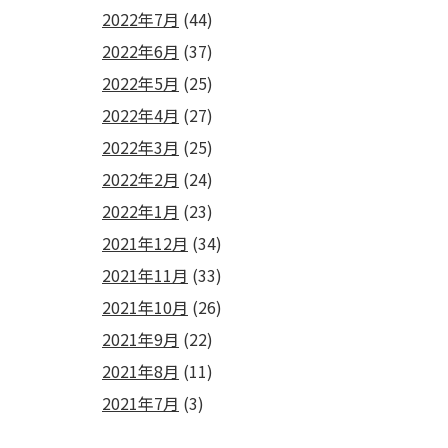
2022年7月
(44)
2022年6月
(37)
2022年5月
(25)
2022年4月
(27)
2022年3月
(25)
2022年2月
(24)
2022年1月
(23)
2021年12月
(34)
2021年11月
(33)
2021年10月
(26)
2021年9月
(22)
2021年8月
(11)
2021年7月
(3)