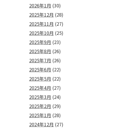
2026年1月
(30)
2025年12月
(28)
2025年11月
(27)
2025年10月
(25)
2025年9月
(23)
2025年8月
(26)
2025年7月
(26)
2025年6月
(22)
2025年5月
(22)
2025年4月
(27)
2025年3月
(24)
2025年2月
(29)
2025年1月
(28)
2024年12月
(27)