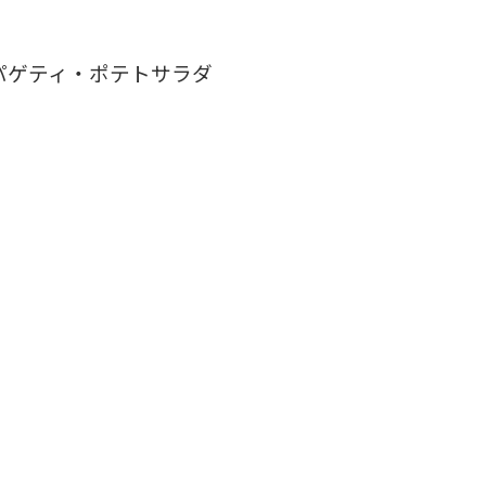
パゲティ・ポテトサラダ