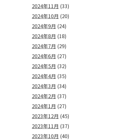
2024年11月
(33)
2024年10月
(20)
2024年9月
(24)
2024年8月
(18)
2024年7月
(29)
2024年6月
(27)
2024年5月
(32)
2024年4月
(35)
2024年3月
(34)
2024年2月
(37)
2024年1月
(27)
2023年12月
(45)
2023年11月
(37)
2023年10月
(40)