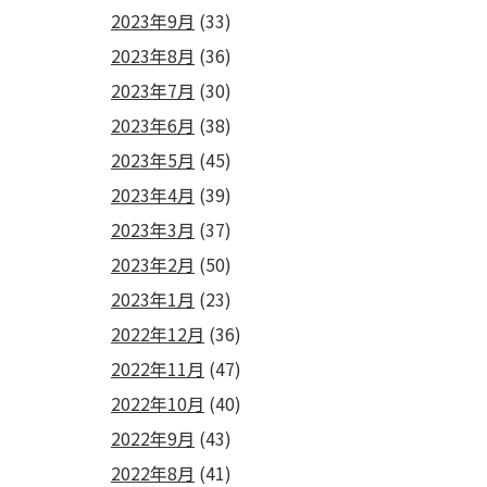
2023年9月
(33)
2023年8月
(36)
2023年7月
(30)
2023年6月
(38)
2023年5月
(45)
2023年4月
(39)
2023年3月
(37)
2023年2月
(50)
2023年1月
(23)
2022年12月
(36)
2022年11月
(47)
2022年10月
(40)
2022年9月
(43)
2022年8月
(41)