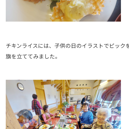
チキンライスには、子供の日のイラストでピック
旗を立ててみました。