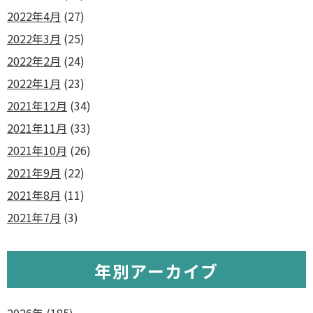
2022年4月
(27)
2022年3月
(25)
2022年2月
(24)
2022年1月
(23)
2021年12月
(34)
2021年11月
(33)
2021年10月
(26)
2021年9月
(22)
2021年8月
(11)
2021年7月
(3)
年別アーカイブ