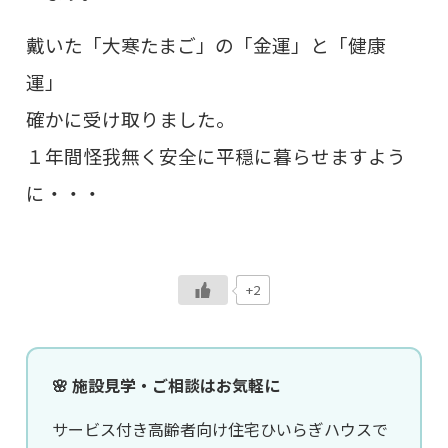
戴いた「大寒たまご」の「金運」と「健康
運」
確かに受け取りました。
１年間怪我無く安全に平穏に暮らせますよう
に・・・
+2
🌸 施設見学・ご相談はお気軽に
サービス付き高齢者向け住宅ひいらぎハウスで