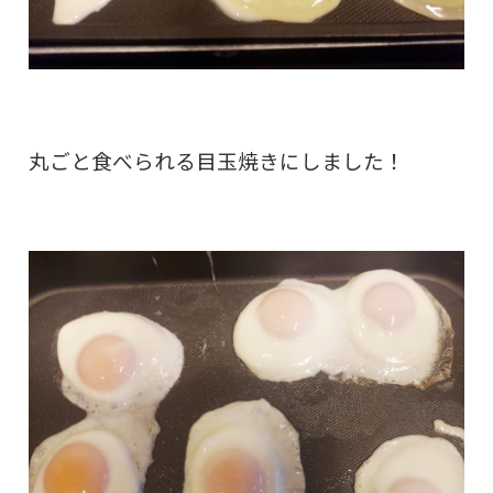
丸ごと食べられる目玉焼きにしました！