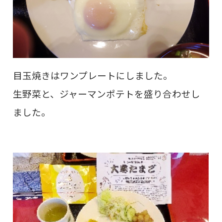
目玉焼きはワンプレートにしました。
生野菜と、ジャーマンポテトを盛り合わせし
ました。