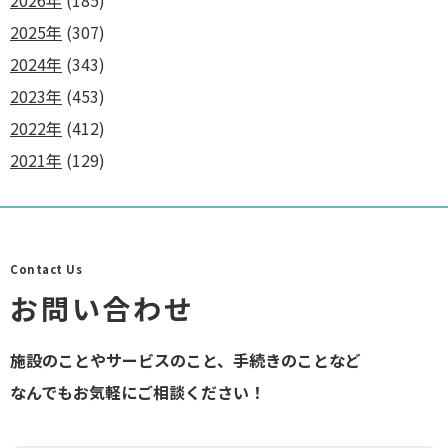
2026年
(185)
2025年
(307)
2024年
(343)
2023年
(453)
2022年
(412)
2021年
(129)
Contact Us
お問い合わせ
施設のことやサービスのこと、手続きのことなど
なんでもお気軽にご相談ください！