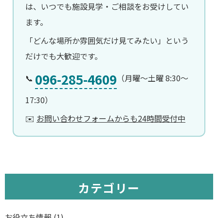
は、いつでも施設見学・ご相談をお受けしてい
ます。
「どんな場所か雰囲気だけ見てみたい」という
だけでも大歓迎です。
096-285-4609
📞
（月曜〜土曜 8:30〜
17:30）
✉️
お問い合わせフォームからも24時間受付中
カテゴリー
お役立ち情報
(1)