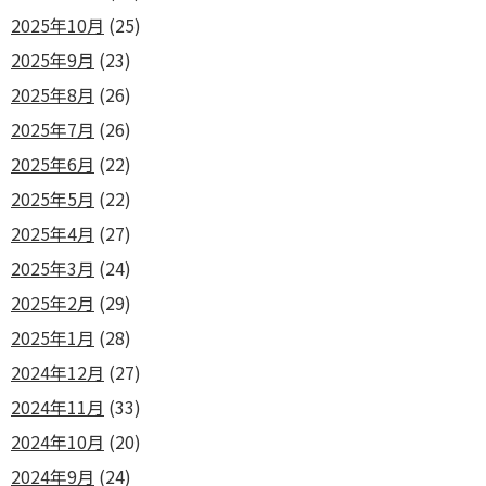
2025年10月
(25)
2025年9月
(23)
2025年8月
(26)
2025年7月
(26)
2025年6月
(22)
2025年5月
(22)
2025年4月
(27)
2025年3月
(24)
2025年2月
(29)
2025年1月
(28)
2024年12月
(27)
2024年11月
(33)
2024年10月
(20)
2024年9月
(24)