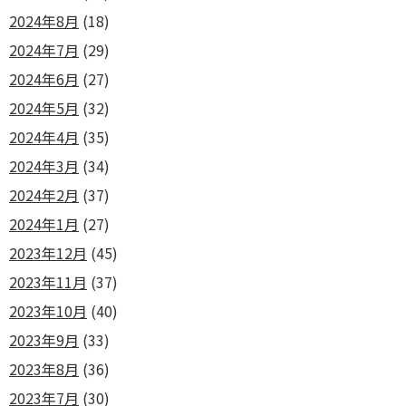
2024年8月
(18)
2024年7月
(29)
2024年6月
(27)
2024年5月
(32)
2024年4月
(35)
2024年3月
(34)
2024年2月
(37)
2024年1月
(27)
2023年12月
(45)
2023年11月
(37)
2023年10月
(40)
2023年9月
(33)
2023年8月
(36)
2023年7月
(30)