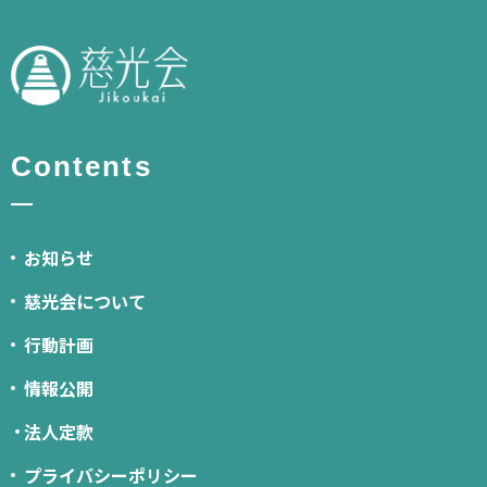
Contents
お知らせ
慈光会について
行動計画
情報公開
法人定款
プライバシーポリシー