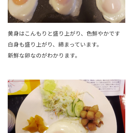
黄身はこんもりと盛り上がり、色鮮やかです
白身も盛り上がり、締まっています。
新鮮な卵なのがわかります。