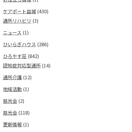
ケアポート益城
(430)
通所リハビリ
(3)
ニュース
(1)
ひいらぎハウス
(286)
ひろやす荘
(842)
認知症対応型通所
(14)
通所介護
(12)
地域活動
(1)
慈光会
(2)
慈光会
(118)
更新情報
(1)