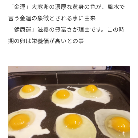
「金運」大寒卵の濃厚な黄身の色が、風水で
言う金運の象徴とされる事に由来
「健康運」滋養の豊富さが理由です。この時
期の卵は栄養価が高いとの事