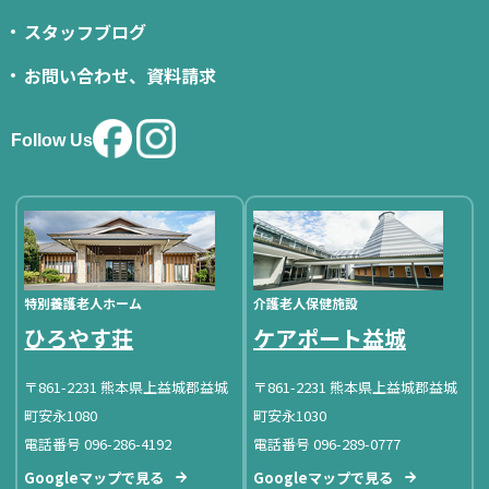
スタッフブログ
お問い合わせ、資料請求
Follow Us
特別養護老人ホーム
介護老人保健施設
ひろやす荘
ケアポート益城
〒861-2231 熊本県上益城郡益城
〒861-2231 熊本県上益城郡益城
町安永1080
町安永1030
電話番号 096-286-4192
電話番号 096-289-0777
Googleマップで見る
Googleマップで見る