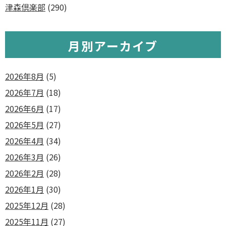
津森倶楽部
(290)
月別アーカイブ
2026年8月
(5)
2026年7月
(18)
2026年6月
(17)
2026年5月
(27)
2026年4月
(34)
2026年3月
(26)
2026年2月
(28)
2026年1月
(30)
2025年12月
(28)
2025年11月
(27)