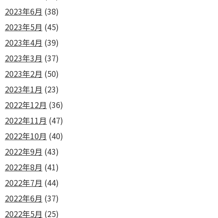
2023年6月
(38)
2023年5月
(45)
2023年4月
(39)
2023年3月
(37)
2023年2月
(50)
2023年1月
(23)
2022年12月
(36)
2022年11月
(47)
2022年10月
(40)
2022年9月
(43)
2022年8月
(41)
2022年7月
(44)
2022年6月
(37)
2022年5月
(25)