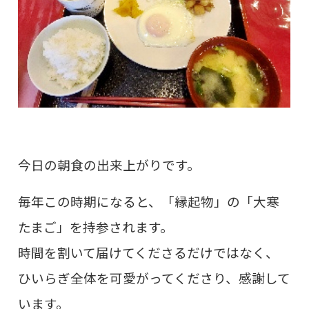
今日の朝食の出来上がりです。
毎年この時期になると、「縁起物」の「大寒
たまご」を持参されます。
時間を割いて届けてくださるだけではなく、
ひいらぎ全体を可愛がってくださり、感謝して
います。