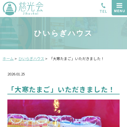
ひいらぎハウス
ホーム
>
ひいらぎハウス
>
「大寒たまご」いただきました！
2026.01.25
「大寒たまご」いただきました！