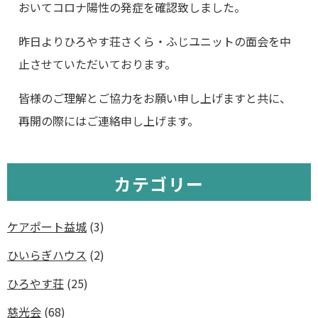
おいてコロナ陽性の発症を確認致しました。
昨日よりひろやす荘さくら・ふじユニットの面会を中
止させていただいております。
皆様のご理解とご協力をお願い申し上げますと共に、
再開の際にはご連絡申し上げます。
カテゴリー
ケアポート益城
(3)
ひいらぎハウス
(2)
ひろやす荘
(25)
慈光会
(68)