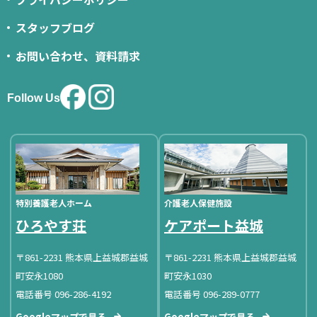
スタッフブログ
お問い合わせ、資料請求
Follow Us
特別養護老人ホーム
介護老人保健施設
ひろやす荘
ケアポート益城
〒861-2231 熊本県上益城郡益城
〒861-2231 熊本県上益城郡益城
町安永1080
町安永1030
電話番号 096-286-4192
電話番号 096-289-0777
Googleマップで見る
Googleマップで見る