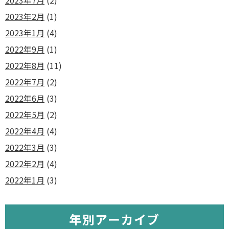
2023年7月
(2)
2023年2月
(1)
2023年1月
(4)
2022年9月
(1)
2022年8月
(11)
2022年7月
(2)
2022年6月
(3)
2022年5月
(2)
2022年4月
(4)
2022年3月
(3)
2022年2月
(4)
2022年1月
(3)
年別アーカイブ