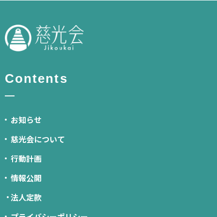
Contents
お知らせ
慈光会について
行動計画
情報公開
法人定款
プライバシーポリシー