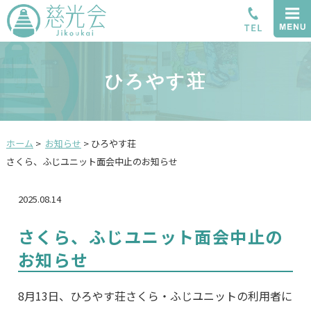
ひろやす荘
ホーム
>
お知らせ
>
ひろやす荘
さくら、ふじユニット面会中止のお知らせ
2025.08.14
さくら、ふじユニット面会中止の
お知らせ
8月13日、ひろやす荘さくら・ふじユニットの利用者に