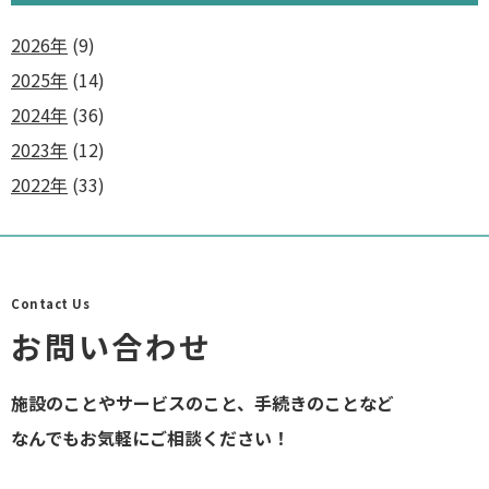
2026年
(9)
2025年
(14)
2024年
(36)
2023年
(12)
2022年
(33)
Contact Us
お問い合わせ
施設のことやサービスのこと、手続きのことなど
なんでもお気軽にご相談ください！