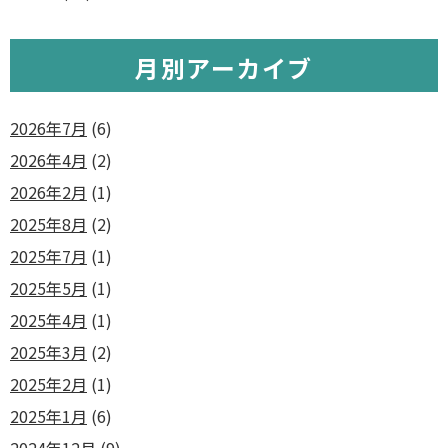
月別アーカイブ
2026年7月
(6)
2026年4月
(2)
2026年2月
(1)
2025年8月
(2)
2025年7月
(1)
2025年5月
(1)
2025年4月
(1)
2025年3月
(2)
2025年2月
(1)
2025年1月
(6)