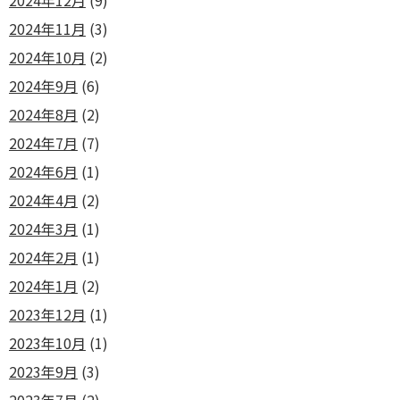
2024年12月
(9)
2024年11月
(3)
2024年10月
(2)
2024年9月
(6)
2024年8月
(2)
2024年7月
(7)
2024年6月
(1)
2024年4月
(2)
2024年3月
(1)
2024年2月
(1)
2024年1月
(2)
2023年12月
(1)
2023年10月
(1)
2023年9月
(3)