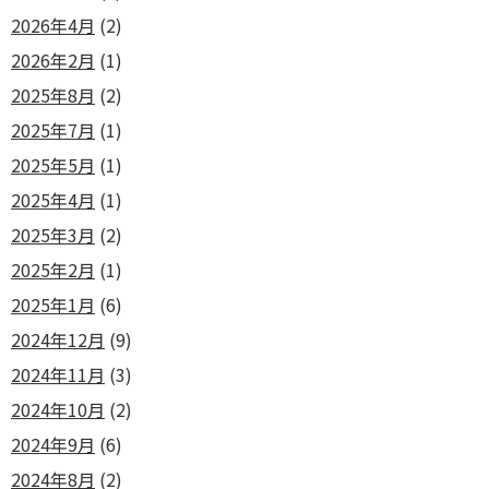
2026年4月
(2)
2026年2月
(1)
2025年8月
(2)
2025年7月
(1)
2025年5月
(1)
2025年4月
(1)
2025年3月
(2)
2025年2月
(1)
2025年1月
(6)
2024年12月
(9)
2024年11月
(3)
2024年10月
(2)
2024年9月
(6)
2024年8月
(2)