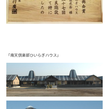
「南天倶楽部ひいらぎハウス」