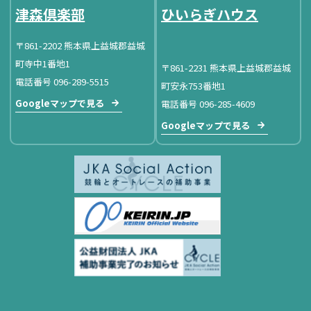
津森倶楽部
ひいらぎハウス
〒861-2202 熊本県上益城郡益城
町寺中1番地1
〒861-2231 熊本県上益城郡益城
電話番号 096-289-5515
町安永753番地1
Googleマップで見る
電話番号 096-285-4609
Googleマップで見る