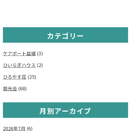
カテゴリー
ケアポート益城
(3)
ひいらぎハウス
(2)
ひろやす荘
(25)
慈光会
(68)
月別アーカイブ
2026年7月
(6)