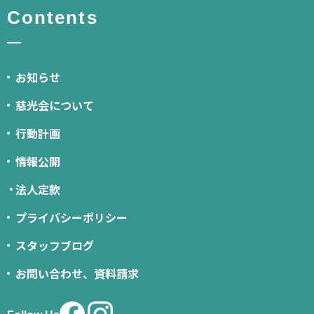
Contents
お知らせ
慈光会について
行動計画
情報公開
法人定款
プライバシーポリシー
スタッフブログ
お問い合わせ、資料請求