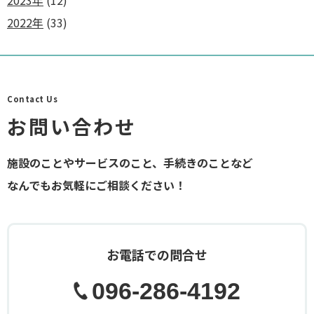
2023年
(12)
2022年
(33)
Contact Us
お問い合わせ
施設のことやサービスのこと、手続きのことなど
なんでもお気軽にご相談ください！
お電話での問合せ
096-286-4192