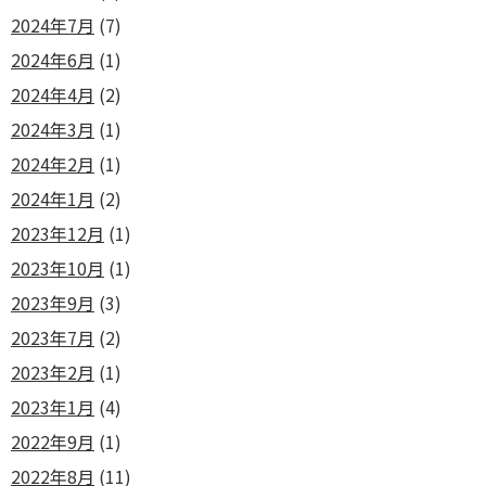
2024年7月
(7)
2024年6月
(1)
2024年4月
(2)
2024年3月
(1)
2024年2月
(1)
2024年1月
(2)
2023年12月
(1)
2023年10月
(1)
2023年9月
(3)
2023年7月
(2)
2023年2月
(1)
2023年1月
(4)
2022年9月
(1)
2022年8月
(11)