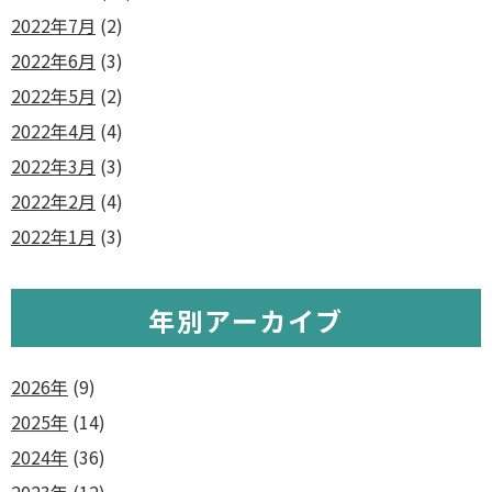
2022年7月
(2)
2022年6月
(3)
2022年5月
(2)
2022年4月
(4)
2022年3月
(3)
2022年2月
(4)
2022年1月
(3)
年別アーカイブ
2026年
(9)
2025年
(14)
2024年
(36)