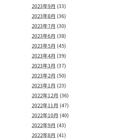
2023年9月
(33)
2023年8月
(36)
2023年7月
(30)
2023年6月
(38)
2023年5月
(45)
2023年4月
(39)
2023年3月
(37)
2023年2月
(50)
2023年1月
(23)
2022年12月
(36)
2022年11月
(47)
2022年10月
(40)
2022年9月
(43)
2022年8月
(41)