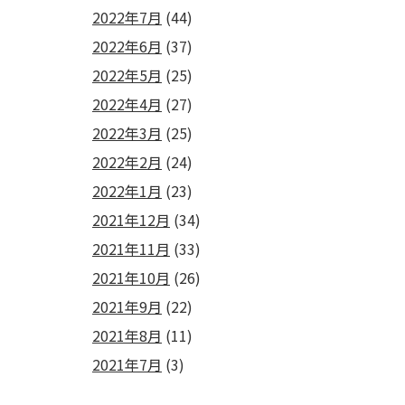
2022年7月
(44)
2022年6月
(37)
2022年5月
(25)
2022年4月
(27)
2022年3月
(25)
2022年2月
(24)
2022年1月
(23)
2021年12月
(34)
2021年11月
(33)
2021年10月
(26)
2021年9月
(22)
2021年8月
(11)
2021年7月
(3)