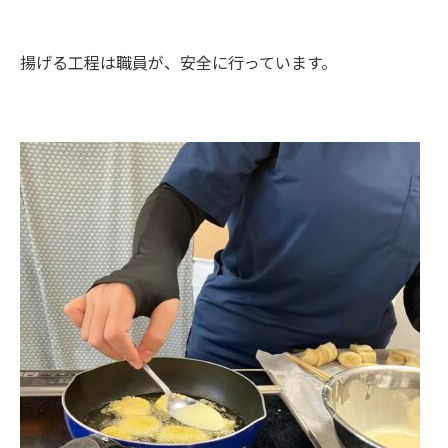
揚げる工程は職員が、安全に行っています。