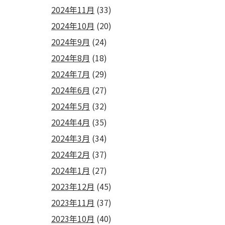
2024年11月
(33)
2024年10月
(20)
2024年9月
(24)
2024年8月
(18)
2024年7月
(29)
2024年6月
(27)
2024年5月
(32)
2024年4月
(35)
2024年3月
(34)
2024年2月
(37)
2024年1月
(27)
2023年12月
(45)
2023年11月
(37)
2023年10月
(40)