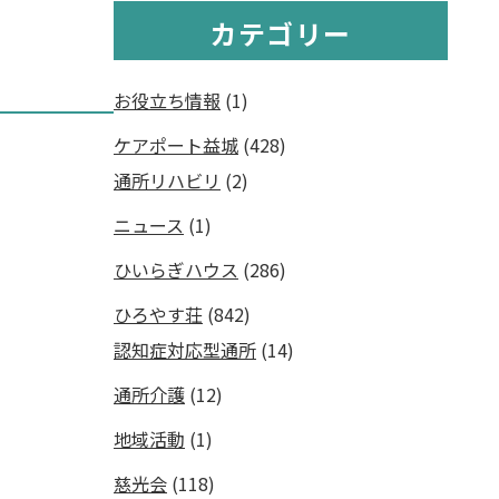
カテゴリー
お役立ち情報
(1)
ケアポート益城
(428)
通所リハビリ
(2)
ニュース
(1)
ひいらぎハウス
(286)
ひろやす荘
(842)
認知症対応型通所
(14)
通所介護
(12)
地域活動
(1)
慈光会
(118)