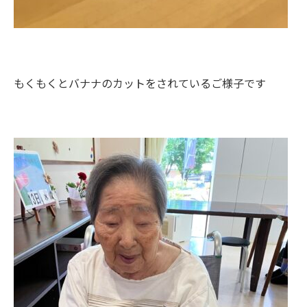
もくもくとバナナのカットをされているご様子です