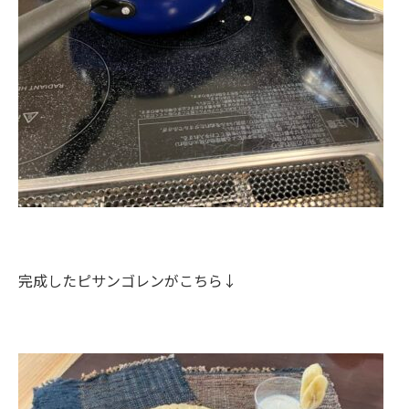
完成したピサンゴレンがこちら↓