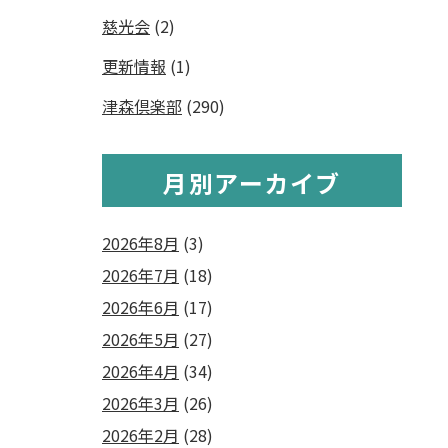
慈光会
(2)
更新情報
(1)
津森倶楽部
(290)
月別アーカイブ
2026年8月
(3)
2026年7月
(18)
2026年6月
(17)
2026年5月
(27)
2026年4月
(34)
2026年3月
(26)
2026年2月
(28)