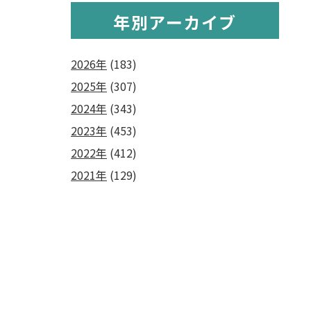
年別アーカイブ
2026年
(183)
2025年
(307)
2024年
(343)
2023年
(453)
2022年
(412)
2021年
(129)