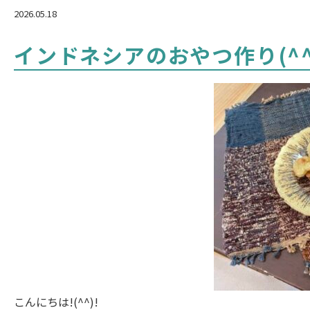
2026.05.18
インドネシアのおやつ作り(^
こんにちは!(^^)!