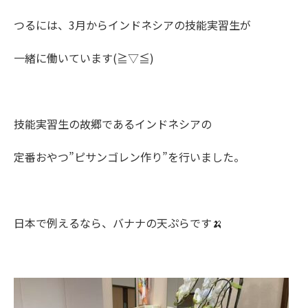
つるには、3月からインドネシアの技能実習生が
一緒に働いています(≧▽≦)
技能実習生の故郷であるインドネシアの
定番おやつ”ピサンゴレン作り”を行いました。
日本で例えるなら、バナナの天ぷらです🍌