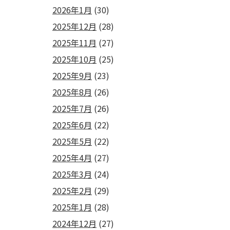
2026年1月
(30)
2025年12月
(28)
2025年11月
(27)
2025年10月
(25)
2025年9月
(23)
2025年8月
(26)
2025年7月
(26)
2025年6月
(22)
2025年5月
(22)
2025年4月
(27)
2025年3月
(24)
2025年2月
(29)
2025年1月
(28)
2024年12月
(27)