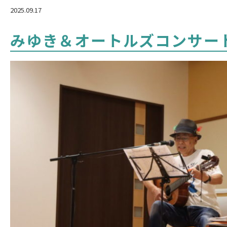
2025.09.17
みゆき＆オートルズコンサー