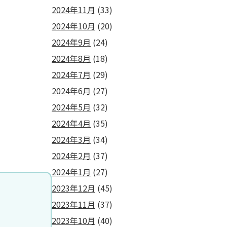
2024年11月
(33)
2024年10月
(20)
2024年9月
(24)
2024年8月
(18)
2024年7月
(29)
2024年6月
(27)
2024年5月
(32)
2024年4月
(35)
2024年3月
(34)
2024年2月
(37)
2024年1月
(27)
2023年12月
(45)
2023年11月
(37)
2023年10月
(40)