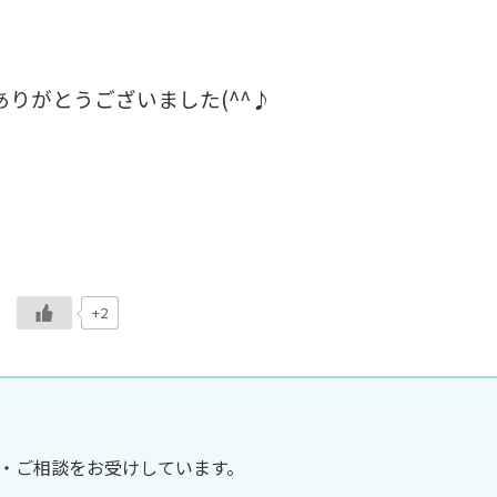
りがとうございました(^^♪
+2
・ご相談をお受けしています。