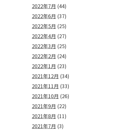
2022年7月
(44)
2022年6月
(37)
2022年5月
(25)
2022年4月
(27)
2022年3月
(25)
2022年2月
(24)
2022年1月
(23)
2021年12月
(34)
2021年11月
(33)
2021年10月
(26)
2021年9月
(22)
2021年8月
(11)
2021年7月
(3)