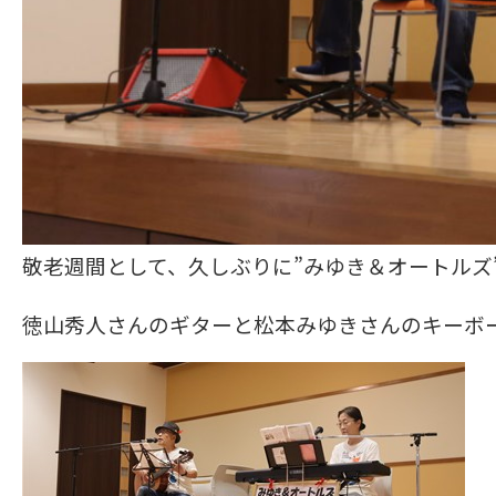
敬老週間として、久しぶりに”みゆき＆オートルズ
徳山秀人さんのギターと松本みゆきさんのキーボ