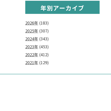
年別アーカイブ
2026年
(183)
2025年
(307)
2024年
(343)
2023年
(453)
2022年
(412)
2021年
(129)