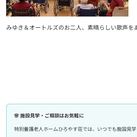
みゆき＆オートルズのお二人、素晴らしい歌声をあ
🌸 施設見学・ご相談はお気軽に
特別養護老人ホームひろやす荘では、いつでも施設見学