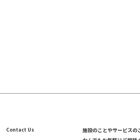
Contact Us
施設のことやサービスの
なんでもお気軽にご相談