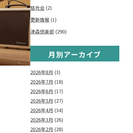
慈光会
(2)
更新情報
(1)
津森倶楽部
(290)
月別アーカイブ
2026年8月
(3)
2026年7月
(18)
2026年6月
(17)
2026年5月
(27)
2026年4月
(34)
2026年3月
(26)
2026年2月
(28)