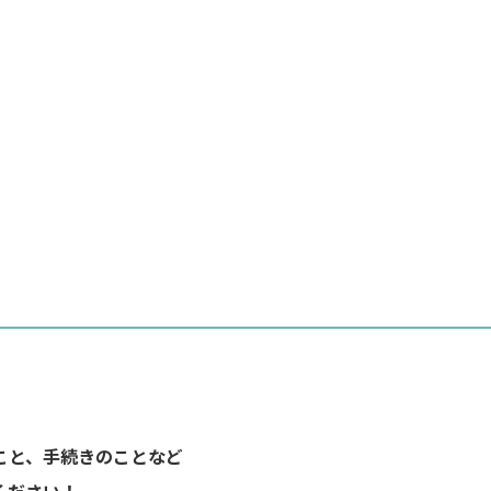
こと、手続きのことなど
ください！