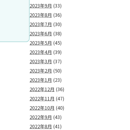
2023年9月
(33)
2023年8月
(36)
2023年7月
(30)
2023年6月
(38)
2023年5月
(45)
2023年4月
(39)
2023年3月
(37)
2023年2月
(50)
2023年1月
(23)
2022年12月
(36)
2022年11月
(47)
2022年10月
(40)
2022年9月
(43)
2022年8月
(41)