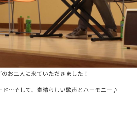
”のお二人に来ていただきました！
ード…そして、素晴らしい歌声とハーモニー♪