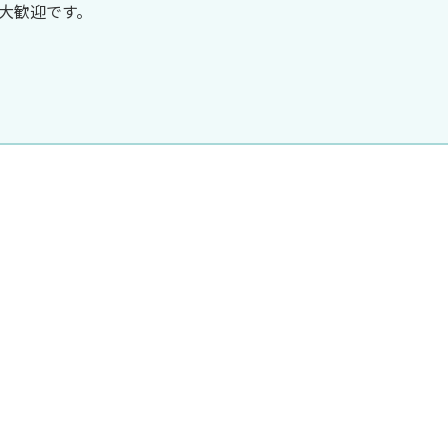
大歓迎です。