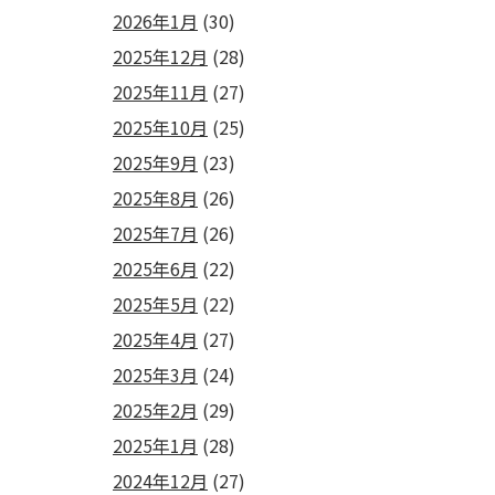
2026年1月
(30)
2025年12月
(28)
2025年11月
(27)
2025年10月
(25)
2025年9月
(23)
2025年8月
(26)
2025年7月
(26)
2025年6月
(22)
2025年5月
(22)
2025年4月
(27)
2025年3月
(24)
2025年2月
(29)
2025年1月
(28)
2024年12月
(27)