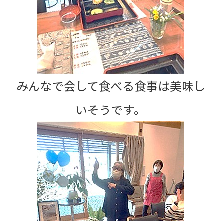
みんなで会して食べる食事は美味し
いそうです。