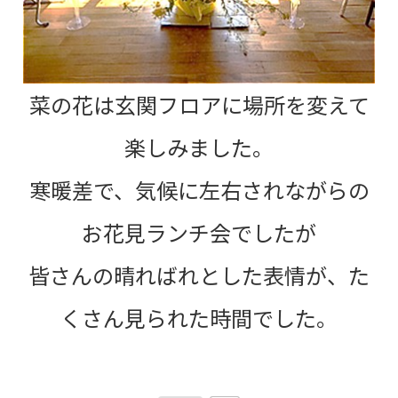
菜の花は玄関フロアに場所を変えて
楽しみました。
寒暖差で、気候に左右されながらの
お花見ランチ会でしたが
皆さんの晴ればれとした表情が、た
くさん見られた時間でした。