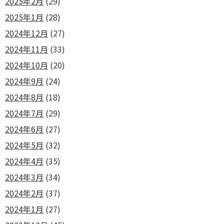
2025年2月
(29)
2025年1月
(28)
2024年12月
(27)
2024年11月
(33)
2024年10月
(20)
2024年9月
(24)
2024年8月
(18)
2024年7月
(29)
2024年6月
(27)
2024年5月
(32)
2024年4月
(35)
2024年3月
(34)
2024年2月
(37)
2024年1月
(27)