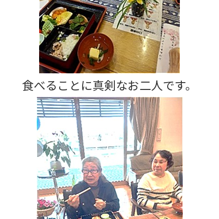
食べることに真剣なお二人です。