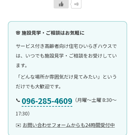
+8
🌸 施設見学・ご相談はお気軽に
サービス付き高齢者向け住宅ひいらぎハウスで
は、いつでも施設見学・ご相談をお受けしてい
ます。
「どんな場所か雰囲気だけ見てみたい」という
だけでも大歓迎です。
096-285-4609
📞
（月曜〜土曜 8:30〜
17:30）
✉️
お問い合わせフォームからも24時間受付中