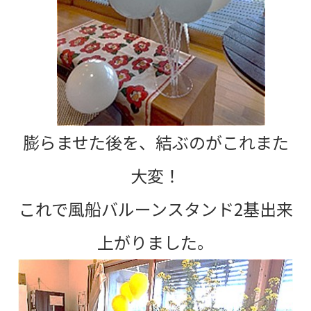
膨らませた後を、結ぶのがこれまた
大変！
これで風船バルーンスタンド2基出来
上がりました。