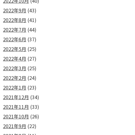
2022年10月
(40)
2022年9月
(43)
2022年8月
(41)
2022年7月
(44)
2022年6月
(37)
2022年5月
(25)
2022年4月
(27)
2022年3月
(25)
2022年2月
(24)
2022年1月
(23)
2021年12月
(34)
2021年11月
(33)
2021年10月
(26)
2021年9月
(22)