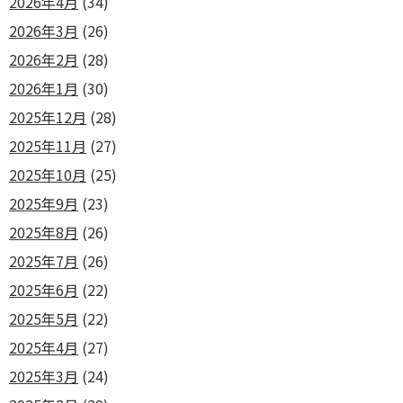
2026年4月
(34)
2026年3月
(26)
2026年2月
(28)
2026年1月
(30)
2025年12月
(28)
2025年11月
(27)
2025年10月
(25)
2025年9月
(23)
2025年8月
(26)
2025年7月
(26)
2025年6月
(22)
2025年5月
(22)
2025年4月
(27)
2025年3月
(24)