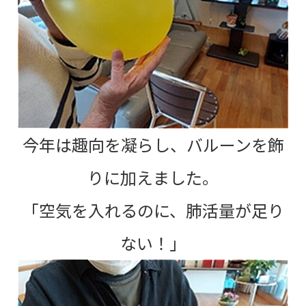
今年は趣向を凝らし、バルーンを飾
りに加えました。
「空気を入れるのに、肺活量が足り
ない！」