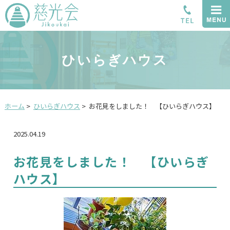
ひいらぎハウス
ホーム
>
ひいらぎハウス
>
お花見をしました！ 【ひいらぎハウス】
2025.04.19
お花見をしました！ 【ひいらぎ
ハウス】