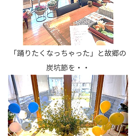
「踊りたくなっちゃった」と故郷の
炭坑節を・・