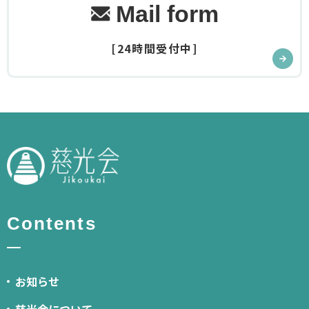
Mail form
[24時間受付中]
Contents
お知らせ