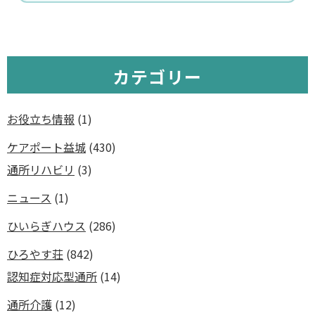
カテゴリー
お役立ち情報
(1)
ケアポート益城
(430)
通所リハビリ
(3)
ニュース
(1)
ひいらぎハウス
(286)
ひろやす荘
(842)
認知症対応型通所
(14)
通所介護
(12)