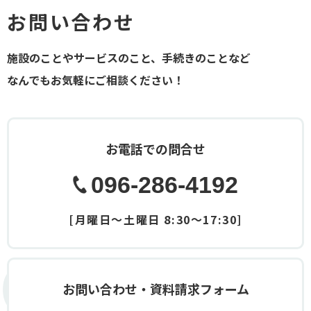
お問い合わせ
施設のことやサービスのこと、手続きのことなど
なんでもお気軽にご相談ください！
お電話での問合せ
096-286-4192
[月曜日～土曜日 8:30～17:30]
Contact
お問い合わせ・資料請求フォーム