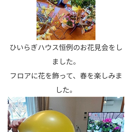
ひいらぎハウス恒例のお花見会をし
ました。
フロアに花を飾って、春を楽しみま
した。