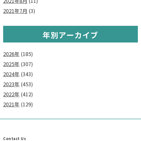
2021年8月
(11)
2021年7月
(3)
年別アーカイブ
2026年
(185)
2025年
(307)
2024年
(343)
2023年
(453)
2022年
(412)
2021年
(129)
Contact Us