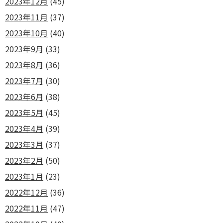
2023年12月
(45)
2023年11月
(37)
2023年10月
(40)
2023年9月
(33)
2023年8月
(36)
2023年7月
(30)
2023年6月
(38)
2023年5月
(45)
2023年4月
(39)
2023年3月
(37)
2023年2月
(50)
2023年1月
(23)
2022年12月
(36)
2022年11月
(47)