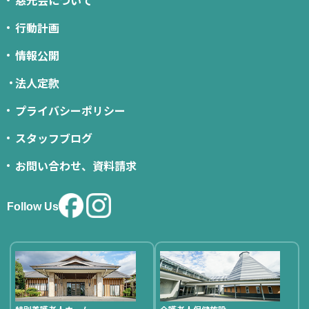
慈光会について
行動計画
情報公開
法人定款
プライバシーポリシー
スタッフブログ
お問い合わせ、資料請求
Follow Us