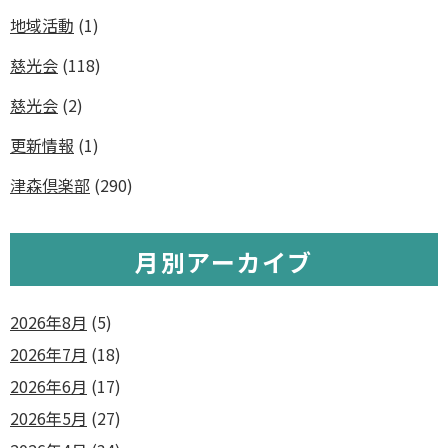
地域活動
(1)
慈光会
(118)
慈光会
(2)
更新情報
(1)
津森倶楽部
(290)
月別アーカイブ
2026年8月
(5)
2026年7月
(18)
2026年6月
(17)
2026年5月
(27)