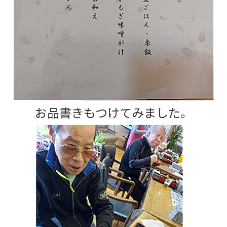
お品書きもつけてみました。