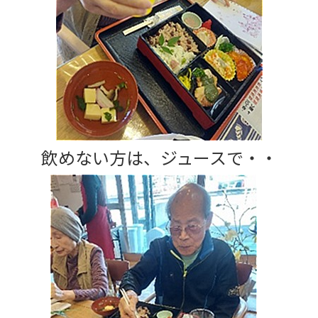
飲めない方は、ジュースで・・