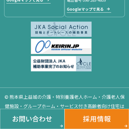
電話番号 096-285-4609
Googleマップで見る
© 熊本県上益城の介護・特別養護老人ホーム・介護老人保
健施設・グループホーム・サービス付き高齢者向け住宅は
慈光会