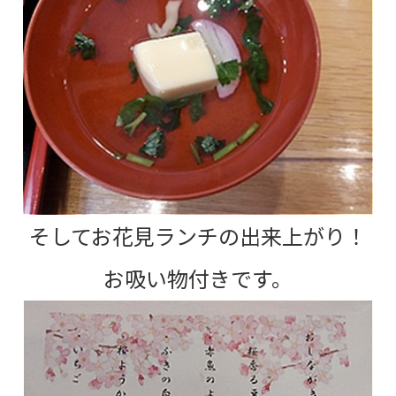
そしてお花見ランチの出来上がり！
お吸い物付きです。