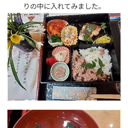
りの中に入れてみました。